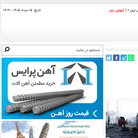
تاریخ:
۱۵ مرداد ۱۴۰۵ - ۱۴:۲۰
ایران 2
آموزش زبان