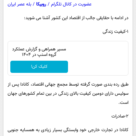
عضویت در کانال تلگرام
/
روبیکا
/
بله عصر ایران
در ادامه با حقایقی جالب از اقتصاد این کشور آشنا می شوید:
۱-کیفیت زندگی
مسیر همراهی و گزارش عملکرد
گروه اسنپ در ۱۴۰۴
کلیک کن!
طبق رده بندی صورت گرفته توسط مجمع جهانی اقتصاد، کانادا پس از
سوئیس دارای دومین کیفیت بالای زندگی در بین تمام کشورهای جهان
است.
۲-صادرات
کانادا در تجارت خارجی خود وابستگی بسیار زیادی به همسایه جنوبی