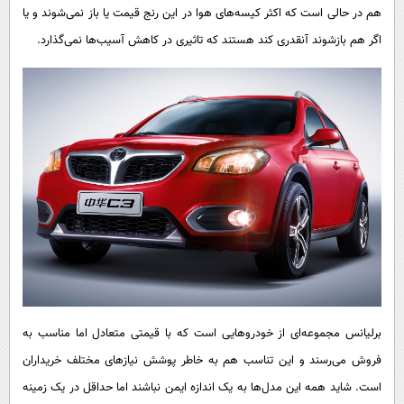
هم در حالی است که اکثر کیسه‌های هوا در این رنج قیمت یا باز نمی‌شوند و یا
اگر هم بازشوند آنقدری کند هستند که تاثیری در کاهش آسیب‌ها نمی‌گذارد.
برلیانس مجموعه‌ای از خودروهایی است که با قیمتی متعادل اما مناسب به
فروش می‌رسند و این تناسب هم به خاطر پوشش نیازهای مختلف خریداران
است. شاید همه این مدل‌ها به یک اندازه ایمن نباشند اما حداقل در یک زمینه