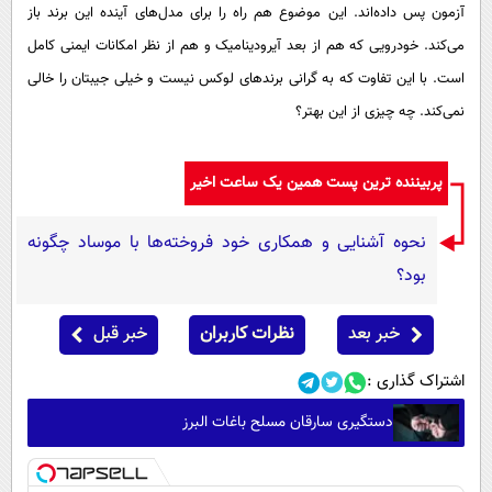
آزمون پس داده‌اند. این موضوع هم راه را برای مدل‌های آینده این برند باز
می‌کند. خودرویی که هم از بعد آیرودینامیک و هم از نظر امکانات ایمنی کامل
است. با این تفاوت که به گرانی برندهای لوکس نیست و خیلی جیبتان را خالی
نمی‌کند. چه چیزی از این بهتر؟
پربیننده ترین پست همین یک ساعت اخیر
نحوه آشنایی و همکاری خود فروخته‌ها با موساد چگونه
بود؟
خبر بعد
نظرات کاربران
خبر قبل
اشتراک گذاری :
دستگیری سارقان مسلح باغات البرز