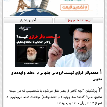
پربیننده های روز
آخرین اخبار
1
محمدباقر خرازی کیست؟روحانی جنجالی با ادعاها و ایده‌های
تخیلی
2
پزشکیان‌: آنچه گاهی از رهبر نقل می‌شود با شخصیتی که من دیدم
تطابق ندارد/ گفتند سه چهارم ( با تفاهم‌نامه) موافقت کنند می‌پذیرم، 12
نفر از 13 نفر رأی دادند و پذیرفتند