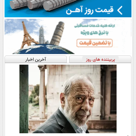
پربیننده های روز
آخرین اخبار