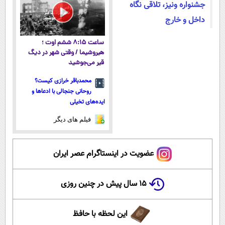
جشنواره ونیز، تلاقی نگاه
داخل و خارج
ساعت ۸:۱۵ ششم اوت ؛
هیروشیما / وقتی شهر در دیگ
قیر می‌جوشید
محمدباقر خرازی کیست؟
روحانی جنجالی با ادعاها و
ایده‌های تخیلی
فیلم های دیگر
عضویت در اینستاگرام عصر ایران
۱۵ سال پیش در چنین روزی
این لحظه با حافظ