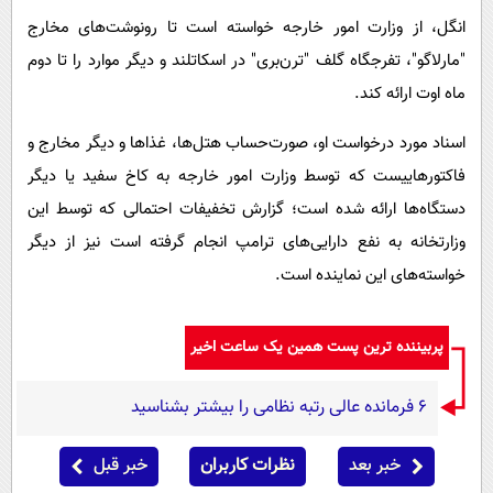
انگل، از وزارت امور خارجه خواسته است تا رونوشت‌های مخارج
"مارلاگو"، تفرجگاه گلف "ترن‌بری" در اسکاتلند و دیگر موارد را تا دوم
ماه اوت ارائه کند.
اسناد مورد درخواست او، صورت‌حساب هتل‌ها، غذاها و دیگر مخارج و
فاکتورهاییست که توسط وزارت امور خارجه به کاخ سفید یا دیگر
دستگاه‌ها ارائه شده است؛ گزارش تخفیفات احتمالی که توسط این
وزارتخانه به نفع دارایی‌های ترامپ انجام گرفته است نیز از دیگر
خواسته‌های این نماینده است.
پربیننده ترین پست همین یک ساعت اخیر
۶ فرمانده عالی رتبه نظامی را بیشتر بشناسید
خبر بعد
نظرات کاربران
خبر قبل