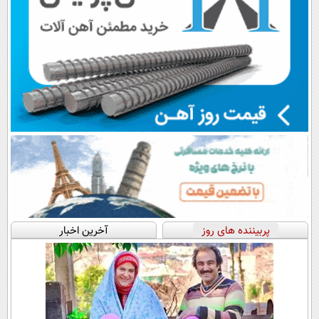
پربیننده های روز
آخرین اخبار