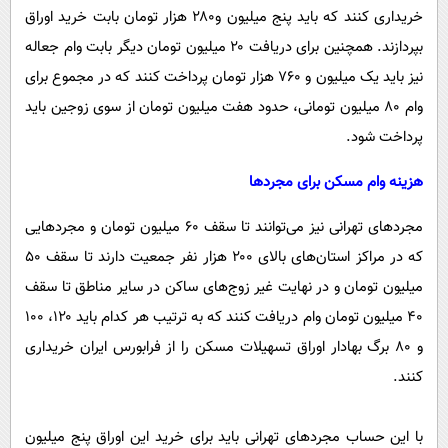
خریداری کنند که باید پنج میلیون و۲۸۰ هزار تومان بابت خرید اوراق
بپردازند. همچنین برای دریافت ۲۰ میلیون تومان دیگر بابت وام جعاله
نیز باید یک میلیون و ۷۶۰ هزار تومان پرداخت کنند که در مجموع برای
وام ۸۰ میلیون تومانی، حدود هفت میلیون تومان از سوی زوجین باید
پرداخت شود.
هزینه وام مسکن برای مجردها
مجردهای تهرانی نیز می‌توانند تا سقف ۶۰ میلیون تومان و مجردهایی
که در مراکز استان‌های بالای ۲۰۰ هزار نفر جمعیت دارند تا سقف ۵۰
میلیون تومان و در نهایت غیر زوج‌های ساکن در سایر مناطق تا سقف
۴۰ میلیون تومان وام دریافت کنند که به ترتیب هر کدام باید ۱۲۰، ۱۰۰
و ۸۰ برگ بهادار اوراق تسهیلات مسکن را از فرابورس ایران خریداری
کنند.
با این حساب مجردهای تهرانی باید برای خرید این اوراق پنج میلیون