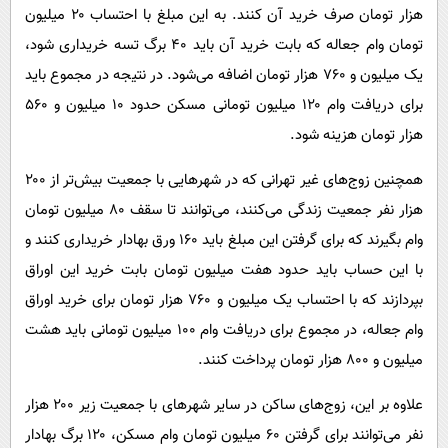
هزار تومان صرف خرید آن کنند. به این مبلغ با احتساب ۲۰ میلیون
تومان وام جعاله که بابت خرید آن باید ۴۰ برگ تسه خریداری شود،
یک میلیون و ۷۶۰ هزار تومان اضافه می‌شود. در نتیجه در مجموع باید
برای دریافت وام ۱۲۰ میلیون تومانی مسکن حدود ۱۰ میلیون و ۵۶۰
هزار تومان هزینه شود.
همچنین زوج‌های غیر تهرانی که در شهرهایی با جمعیت بیش‌تر از ۲۰۰
هزار نفر جمعیت زندگی می‌کنند، می‌توانند تا سقف ۸۰ میلیون تومان
وام بگیرند که برای گرفتن این مبلغ باید ۱۶۰ ورق بهادار خریداری کنند و
با این حساب باید حدود هفت میلیون تومان بابت خرید این اوراق
بپردازند که با احتساب یک میلیون و ۷۶۰ هزار تومان برای خرید اوراق
وام جعاله، در مجموع برای دریافت وام ۱۰۰ میلیون تومانی باید هشت
میلیون و ۸۰۰ هزار تومان پرداخت کنند.
علاوه بر این، زوج‌های ساکن در سایر شهرهای با جمعیت زیر ۲۰۰ هزار
نفر می‌توانند برای گرفتن ۶۰ میلیون تومان وام مسکن، ۱۲۰ برگ بهادار