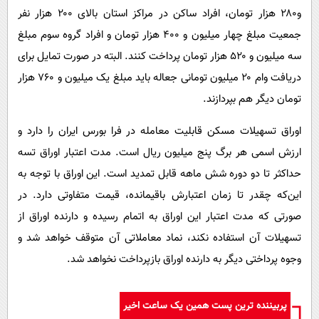
و۲۸۰ هزار تومان، افراد ساکن در مراکز استان بالای ۲۰۰ هزار نفر
جمعیت مبلغ چهار میلیون و ۴۰۰ هزار تومان و افراد گروه سوم مبلغ
سه میلیون و ۵۲۰ هزار تومان پرداخت کنند. البته در صورت تمایل برای
دریافت وام ۲۰ میلیون تومانی جعاله باید مبلغ یک میلیون و ۷۶۰ هزار
تومان دیگر هم بپردازند.
اوراق تسهیلات مسکن قابلیت معامله در فرا بورس ایران را دارد و
ارزش اسمی هر برگ پنج میلیون ریال است. مدت اعتبار اوراق تسه
حداکثر تا دو دوره شش ماهه قابل تمدید است. این اوراق با توجه به
این‌که چقدر تا زمان اعتبارش باقیمانده، قیمت متفاوتی دارد. در
صورتی که مدت اعتبار این اوراق به اتمام رسیده و دارنده اوراق از
تسهیلات آن استفاده نکند، نماد معاملاتی آن متوقف خواهد شد و
وجوه پرداختی دیگر به دارنده اوراق بازپرداخت نخواهد شد.
پربیننده ترین پست همین یک ساعت اخیر