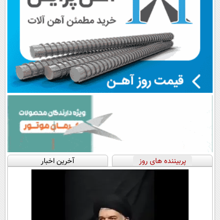
پربیننده های روز
آخرین اخبار