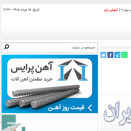
تاریخ:
۱۵ مرداد ۱۴۰۵ - ۱۲:۳۰
ایران 2
آموزش زبان