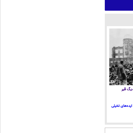
 دیگ قیر
ایده‌های تخیلی