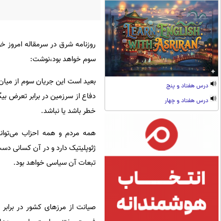
روزنامه شرق در سرمقاله امروز خو
سوم خواهد بود،نوشت:
بعید است این جریان سوم از میان 
درس هفتاد و پنج
دفاع از سرزمین در برابر تعرض بیگا
درس هفتاد و چهار
خطر باشد یا نباشد.
همه مردم و همه احزاب می‌توانن
ژئوپلیتیک دارد و در آن کسانی دست
تبعات آن سیاسی خواهد بود.
صیانت از مرزهای کشور در برابر 