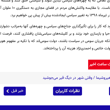
 نظامی که به چهره‌های سیاسی تبدیل شوند و سیاستی خلق کنند و مسئله 
کسانی از این سیاست برخواهند خاست. با 
 کار را برای تأثیرگذاری جناح‌های سیاسی و چهره‌های آنها به‌مراتب دشوارتر
حیا و بازسازی خود بزنند و بر کلیشه‌های سیاسی‌شان پافشاری کنند، فرصت ا
 آنکه جریان سومی در سیاست باشند، دولت سومی‌اند که با تکیه بر مفهوم هو
ت خاتمی و احمدی‌نژاد هزینه آن را پرداخته‌اند.
ک ساعت اخیر
نظرات کاربران
خبر قبل