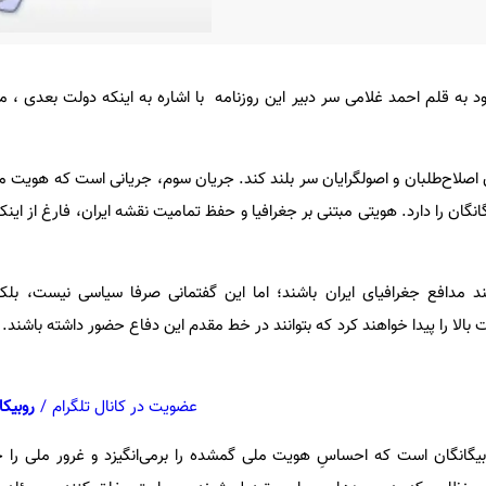
د به قلم احمد غلامی سر دبیر این روزنامه با اشاره به اینکه دولت بعدی ، 
اصلاح‌طلبان و اصولگرایان سر بلند کند. جریان سوم، جریانی است که هویت م
نگان را دارد. هویتی مبتنی بر جغرافیا و حفظ تمامیت نقشه ایران، فارغ از اینکه
د مدافع جغرافیای ایران باشند؛ اما این گفتمانی صرفا سیاسی نیست، بلک
 بالا را پیدا خواهند کرد که بتوانند در خط مقدم این دفاع حضور داشته باشند
عضویت در کانال تلگرام
/
روبیکا
بیگانگان است که احساسِ هویت ملی گمشده را برمی‌انگیزد و غرور ملی را ج