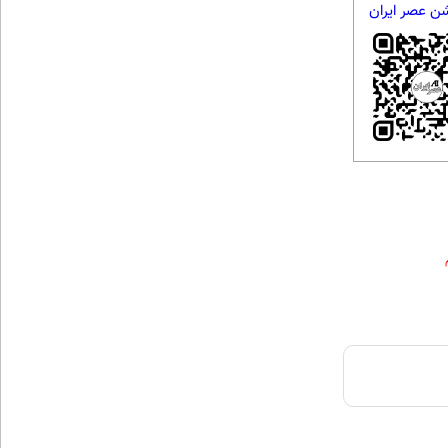
شن عصر ایران