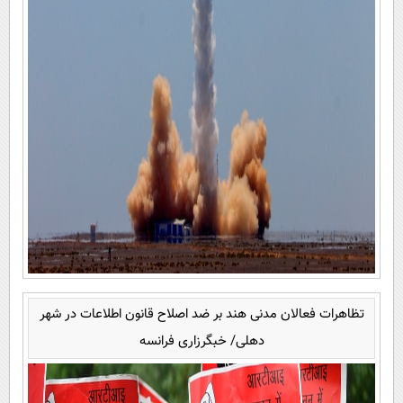
تظاهرات فعالان مدنی هند بر ضد اصلاح قانون اطلاعات در شهر
دهلی/ خبگرزاری فرانسه