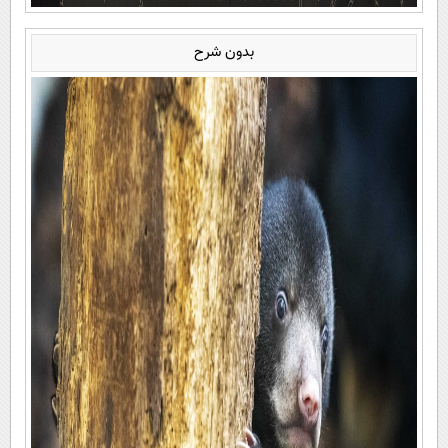
بدون شرح