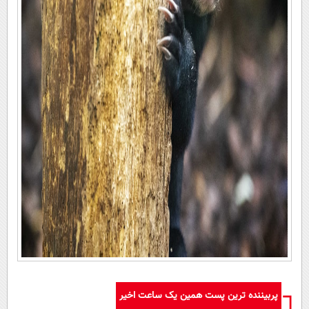
پربیننده ترین پست همین یک ساعت اخیر