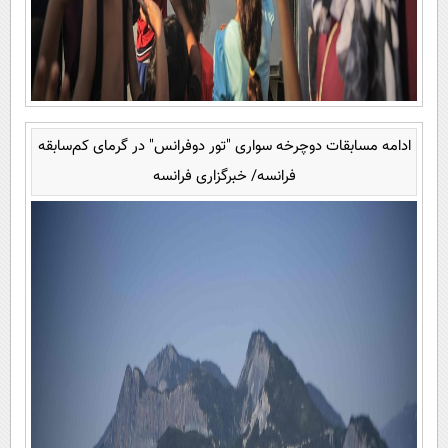
ادامه مسابقات دوچرخه سواری "تور دوفرانس" در گرمای کم‌سابقه
فرانسه/ خبرگزاری فرانسه