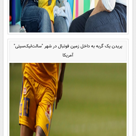
پریدن یک گربه به داخل زمین فوتبال در شهر "سالت‌لیک‌سیتی"
آمریکا