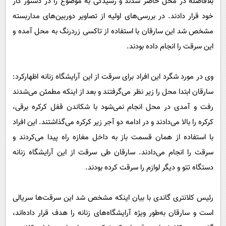
بلافاصله در محل حاضر شدند و رسیدگی به موضوع را در دستور کار
خود قرار دادند. در بررسی‌های اولیه از تصاویر دوربین‌های مداربسته
مشخص شد این سارقان با استفاده از تاکسی زردرنگ به محل آمده و
این سرقت را انجام داده بودند.
وی در مورد شگرد این افراد برای سرقت از این آرایشگاه زنانه اظهارکرد:
سارقان ابتدا محل را زیر نظر می‌گرفتند و بعد از اینکه مطمئن می‌شدند
رفت و آمدی در محل انجام نمی‌شود با شکاندن قفل کرکره برقی،
کرکره را بالا می‌دادند و در ادامه دو آجر زیر کرکره می‌گذاشتند. این افراد
با استفاده از همان قسمت باز به داخل مغازه راه پیدا می‌کردند و
سرقت را انجام می‌دادند. سارقان طی سرقت از این آرایشگاه زنانه
دستگاه تتو و دیگر لوازم را سرقت کرده بودند.
رئیس کلانتری گاندی با بیان اینکه مشخص شد این سرقت‌ها سریالی
است و سارقان به‌طور ویژه آرایشگاه‌های زنانه را هدف قرار داده‌اند،