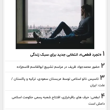
1
«تجرد قطعی»، انتخابی جدید برای سبک زندگی
2
حضور محمدجواد ظریف در مراسم تشییع ابوالقاسم قاسم‌زاده
3
تاسیس ناتو اسلامی توسط عربستان سعودی، ترکیه و پاکستان /
علت: ایران
4
ابطحی: حرف های باقرخرازی، افتتاح شعبه رسمی حکومت اسلامی
داعش است