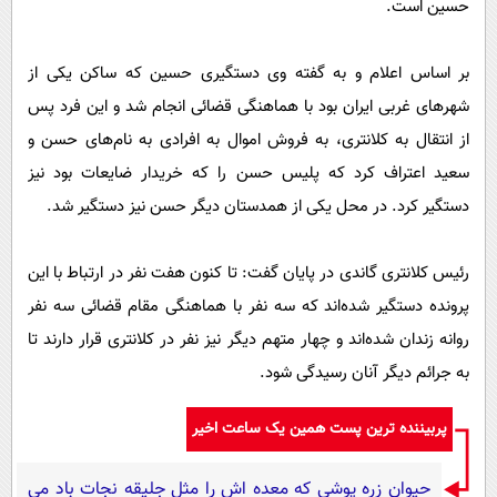
حسین است.
بر اساس اعلام و به گفته وی دستگیری حسین که ساکن یکی از
شهر‌های غربی ایران بود با هماهنگی قضائی انجام شد و این فرد پس
از انتقال به کلانتری، به فروش اموال به افرادی به نام‌های حسن و
سعید اعتراف کرد که پلیس حسن را که خریدار ضایعات بود نیز
دستگیر کرد. در محل یکی از همدستان دیگر حسن نیز دستگیر شد.
رئیس کلانتری گاندی در پایان گفت: تا کنون هفت نفر در ارتباط با این
پرونده دستگیر شده‌اند که سه نفر با هماهنگی مقام قضائی سه نفر
روانه زندان شده‌اند و چهار متهم دیگر نیز نفر در کلانتری قرار دارند تا
به جرائم دیگر آنان رسیدگی شود.
پربیننده ترین پست همین یک ساعت اخیر
حیوان زره پوشی که معده اش را مثل جلیقه نجات باد می