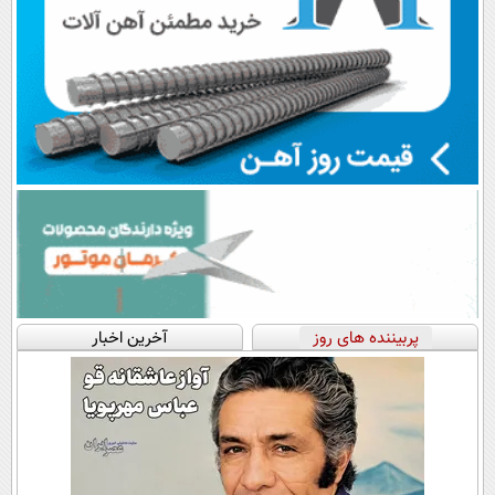
پربیننده های روز
آخرین اخبار