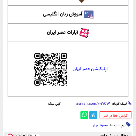
آموزش زبان انگلیسی
آپارات عصر ایران
اپلیکیشن عصر ایران
لینک کوتاه:
کپی لینک
‌گزارش خطا در خبر
برچسب ها:
مصرف برق