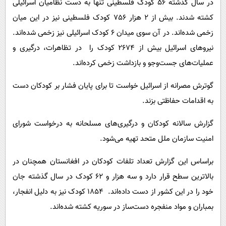
در سال گذشته 56 کودک فلسطینی تنها به دست نظامیان اسرائیلی
کشته شدند. بیش از 2 هزار 756 کودک فلسطینی نیز در این میان
زخمی شده‌اند. در آن سوی میدان 6 کودک اسرائیلی نیز زخمی شده‌اند.
نیروهای اسرائیل بیش از 2674 کودک را در تظاهرات، درگیری و
عملیات‌های جست‌و‌جو و بازداشت زخمی کرده‌اند.
گوترش مصرانه از اسرائیل خواست تا برای پایان فشار بر کودکان دست
به اقدامات حفاظتی بزند.
گزارش سالانه کودکان و درگیری‌های مسلحانه به درخواست شورای
امنیت سازمان ملل متحد تهیه می‌شود.
براساس این گزارش تعداد تلفات کودکان در افغانستان همچنان در
بالاترین سطح قرار دارد و سه هزار و 62 کودک در سال گذشته جان
خود را در این کشور از دست داده‌اند. 1854 کودک نیز به دلیل انفجار،
بمباران و مواد منفجره دست‌ساز در سوریه کشته شده‌اند.