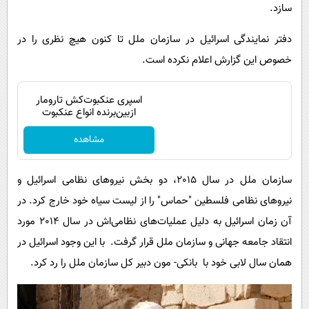
سازد.
دفتر نمایندگی اسرائیل در سازمان ملل تا کنون هیچ نظری را در
خصوص این گزارش اعلام نکرده است.
اسپری عنکبوت‌‌کش تارومار
ازبین‌برنده انواع عنکبوت
مشاهده
سازمان ملل در سال 2015، دو بخش نیروهای نظامی اسرائیل و
نیروهای نظامی فلسطین "حماس" را از لیست سیاه خود خارج کرد. در
آن زمان اسرائیل به دلیل عملیات‌های نظامی‌اش در سال 2014 مورد
انتقاد جامعه جهانی و سازمان ملل قرار گرفت. با این وجود اسرائیل در
همان سال لابی خود با بانکی- مون دبیر کل سازمان ملل را رد کرد.