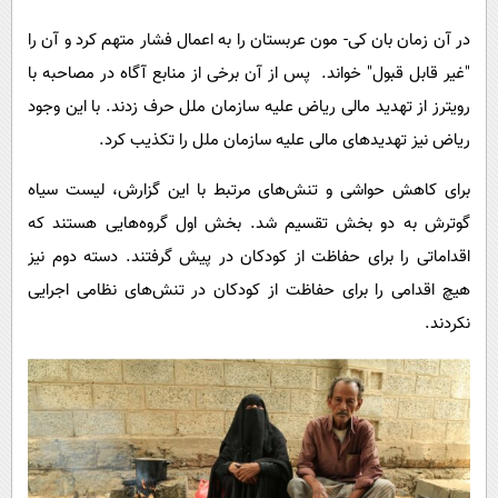
در آن زمان بان کی- مون عربستان را به اعمال فشار متهم کرد و آن را
"غیر قابل قبول" خواند. پس از آن برخی از منابع آگاه در مصاحبه‌ با
رویترز از تهدید مالی ریاض علیه سازمان ملل حرف زدند. با این وجود
ریاض نیز تهدیدهای مالی علیه سازمان ملل را تکذیب کرد.
برای کاهش حواشی و تنش‌های مرتبط با این گزارش، لیست سیاه
گوترش به دو بخش تقسیم شد. بخش اول گروه‌هایی هستند که
اقداماتی را برای حفاظت از کودکان در پیش گرفتند. دسته دوم نیز
هیچ اقدامی را برای حفاظت از کودکان در تنش‌های نظامی اجرایی
نکردند.