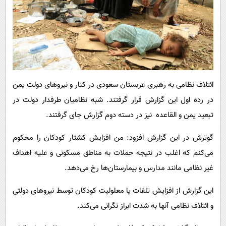
ائتلاف نظامی به رهبری عربستان سعودی در کنار و نیروهای دولت یمن
در رده اول این گزارش قرار گرفتند. شبه نظامیان طرفدار دولت در
تبعید یمن و القاعده نیز در دسته دوم گزارش جای گرفتند.
گوترش در این گزارش افزود: من افزایش کشتار کودکان را محکوم
می‌کنم که اغلب در نتیجه حملات به مناطق مسکونی و علیه اهداف
غیر نظامی مانند مدارس و بیمارستان‌ها رخ می‌دهد.
این گزارش از افزایش تلفات یا معلولیت کودکان توسط نیروهای دولتی
و ائتلاف نظامی آنها به شدت ابراز نگرانی می‌کند.