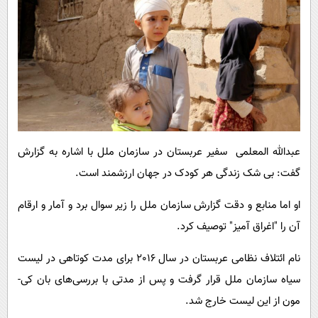
عبدالله المعلمی سفیر عربستان در سازمان ملل با اشاره به گزارش
گفت: بی شک زندگی هر کودک در جهان ارزشمند است.
او اما منابع و دقت گزارش سازمان ملل را زیر سوال برد و آمار و ارقام
آن را "اغراق آمیز" توصیف کرد.
نام ائتلاف نظامی عربستان در سال 2016 برای مدت کوتاهی در لیست
سیاه سازمان ملل قرار گرفت و پس از مدتی با بررسی‌های بان کی-
مون از این لیست خارج شد.