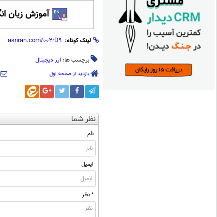
آموزش زبان ان
لینک کوتاه:
برچسب ها:
ارز دیجیتال
بازدید از صفحه اول
نظر شما
نام
ایمیل
* نظر