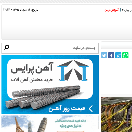
تاریخ:
۱۶ مرداد ۱۴۰۵ - ۱۲:۱۲
ایران 2
آموزش زبان