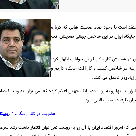
معتقد است با وجود تمام صحبت هایی که درباره
جایگاه ایران در این شاخص جهانی همچنان افت
در همایش کار و کارآفرینی جوانان، اظهار کرد:
 رتبه در شاخص کسب و کار افت جایگاه داریم و
 زیادی را تحمل می کنند.
ایران با آنها رو به رو شده، بانک جهانی اعلام کرده که نمی توان به رشد اقتصا
ران ظرفیت بسیار بالایی دارد.
عضویت در کانال تلگرام
/
روبیکا
عی که امروز اقتصاد ایران با آن رو به روست نمی توان انتظار داشت رشد سرعت