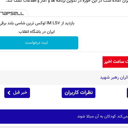
ایران آماده است در این حوزه در تدوین برنامه ها و آمار و اطلاعات کمک کند.
بازدید از IM LS7 لوکس ترین شاسی بلند برقی
ایران در باشگاه انقلاب
ثبت درخواست
ک ساعت اخیر
ائران رهبر شهید
نظرات کاربران
خبر قبل
می‌کند کودکان به آن مبتلا شوند