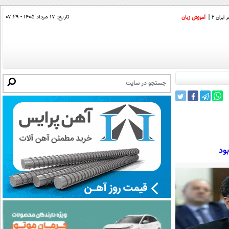
تاریخ:
۱۷ مرداد ۱۴۰۵ - ۰۷:۲۹
ایران 2
آموزش زبان
بود