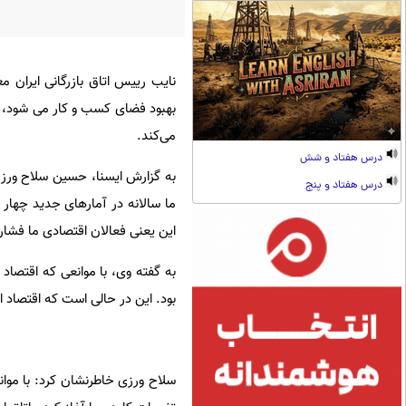
نایب رییس اتاق بازرگانی ایران 
بهبود فضای کسب و کار می شود، 
می‌کند.
درس هفتاد و شش
به گزارش ایسنا، حسین سلاح ورزی 
درس هفتاد و پنج
ما سالانه در آمارهای جدید چهار
این یعنی فعالان اقتصادی ما فشار
به گفته وی، با موانعی که اقتصاد 
بود. این در حالی است که اقتصاد ای
سلاح ورزی خاطرنشان کرد: با موان