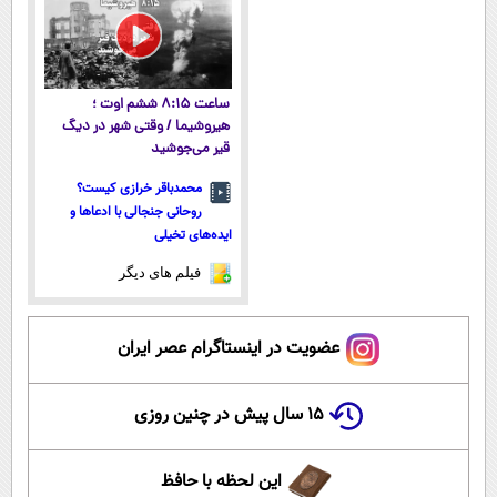
ساعت ۸:۱۵ ششم اوت ؛
هیروشیما / وقتی شهر در دیگ
قیر می‌جوشید
محمدباقر خرازی کیست؟
روحانی جنجالی با ادعاها و
ایده‌های تخیلی
فیلم های دیگر
عضویت در اینستاگرام عصر ایران
۱۵ سال پیش در چنین روزی
این لحظه با حافظ