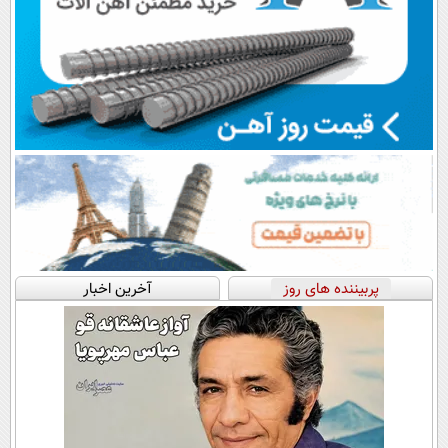
پربیننده های روز
آخرین اخبار