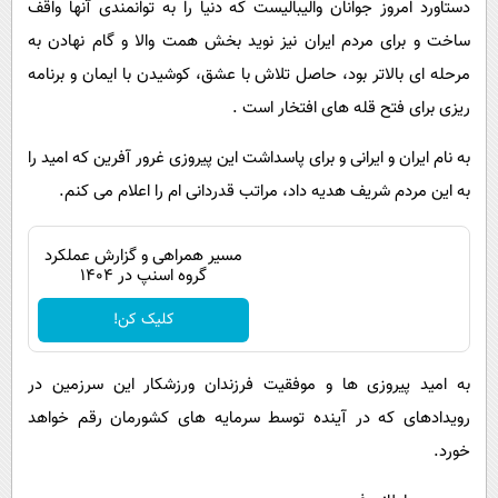
دستاورد امروز جوانان والیبالیست که دنیا را به توانمندی آنها واقف
ساخت و برای مردم ایران نیز نوید بخش همت والا و گام نهادن به
مرحله ای بالاتر بود، حاصل تلاش با عشق، کوشیدن با ایمان و برنامه
ریزی برای فتح قله های افتخار است .
به نام ایران و ایرانی و برای پاسداشت این پیروزی غرور آفرین که امید را
به این مردم شریف هدیه داد، مراتب قدردانی ام را اعلام می کنم.
مسیر همراهی و گزارش عملکرد
گروه اسنپ در ۱۴۰۴
کلیک کن!
به امید پیروزی ها و موفقیت فرزندان ورزشکار این سرزمین در
رویدادهای که در آینده توسط سرمایه های کشورمان رقم خواهد
خورد.