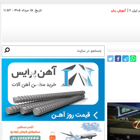
تاریخ:
۱۵ مرداد ۱۴۰۵ - ۱۱:۵۲
ایران 2
آموزش زبان