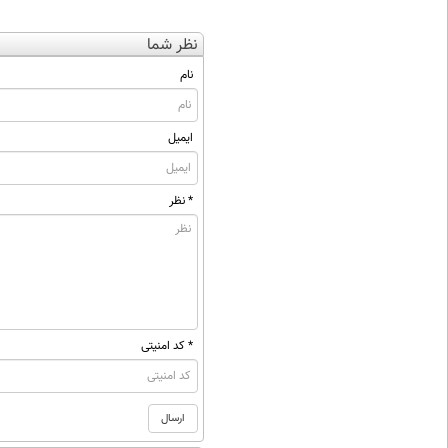
نظر شما
نام
ایمیل
* نظر
* کد امنیتی