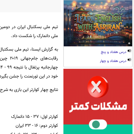
تیم ملی بسکتبال ایران در دومین 
ملی دانمارک را شکست داد.
به گزارش ایسنا، تیم ملی بسکتبال
درس هفتاد و پنج
رقابت‌ها
درس هفتاد و چهار
خود در این تورنمنت را جشن بگیرد
نتایج چهار کوارتر این بازی به شرح
کوارتر اول: ۳۷ - ۱۵ دانمارک
کوارتر دوم: ۱۶ - ۳۳ ایران