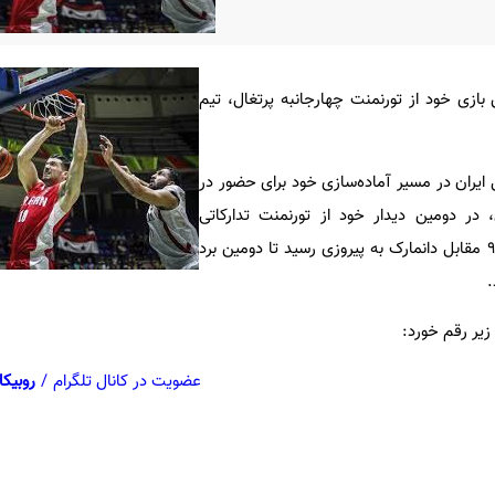
بازی خود از تورنمنت چهارجانبه پرتغال، تیم
 ایران در مسیر آماده‌سازی خود برای حضور در
ی جام‌جهانی ۲۰۱۹ چین، در دومین دیدار خود از تورنمنت تدارکاتی
چهارجانبه پرتغال با نتیجه ۹۹ - ۹۴ مقابل دانمارک به پیروزی رسید تا دومین برد
.
 زیر رقم خورد:
عضویت در کانال تلگرام
/
روبیکا