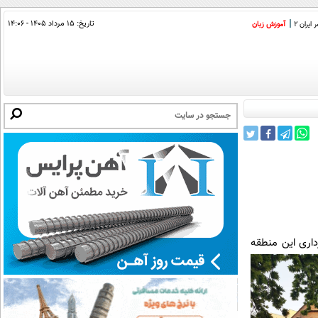
تاریخ:
۱۵ مرداد ۱۴۰۵ - ۱۴:۰۶
ایران 2
آموزش زبان
منطقه