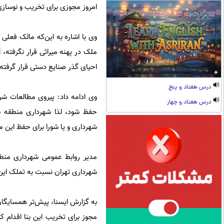
امروز مجوزی برای تخریب و نوساز
وی با اشاره به این‌که مالک فعلی 
ملک در پهنه میراثی قرار نگرفته،
احیای گذر صنایع دستی قرار گرف
درس هفتاد و پنج
وی ادامه داد: پیروی مطالعات 
درس هفتاد و چهار
حفظ شود، لذا شهرداری منطقه 
شهرداری و یا شورا برای حفظ این م
شهرداری تهران نسبت به تملک این 
به گزارش ایسنا، پیش‌تر همسایگان