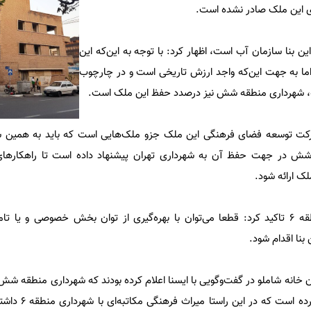
ی این ملک صادر نشده است.
این بنا سازمان آب است، اظهار کرد: با توجه به این‌که این
 اما به جهت این‌که واجد ارزش تاریخی است و در چارچوب
ته، شهرداری منطقه شش نیز درصدد حفظ این ملک است.
شرکت توسعه فضای فرهنگی این ملک جزو ملک‌هایی است که باید به همین 
شش در جهت حفظ آن به شهرداری تهران پیشنهاد داده است تا راهکار‌ه
لک ارائه شود.
مدیر روابط عمومی شهرداری منطقه ۶ تاکید کرد: قطعا می‌توان با بهره‌گیری از توان بخش خصوصی و
بنا اقدام شود.
 خانه شاملو در گفت‌وگویی با ایسنا اعلام کرده بودند که شهرداری منطقه ش
مجوز برای تخریب این بنا اقدا