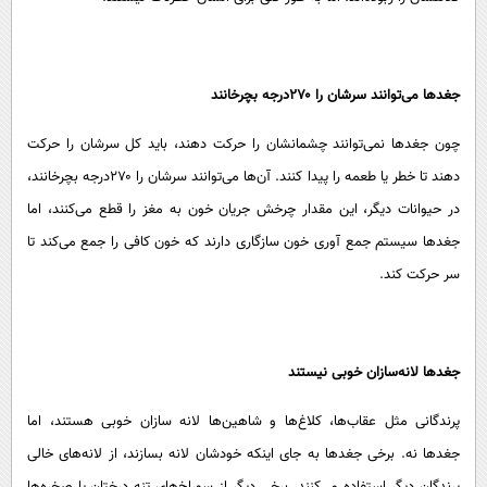
جغد‌ها می‌توانند سرشان را ۲۷۰درجه بچرخانند
چون جغد‌ها نمی‌توانند چشمانشان را حرکت دهند، باید کل سرشان را حرکت
دهند تا خطر یا طعمه را پیدا کنند. آن‌ها می‌توانند سرشان را ۲۷۰درجه بچرخانند،
در حیوانات دیگر، این مقدار چرخش جریان خون به مغز را قطع می‌کنند، اما
جغد‌ها سیستم جمع آوری خون سازگاری دارند که خون کافی را جمع می‌کند تا
سر حرکت کند.
جغد‌ها لانه‌سازان خوبی نیستند
پرندگانی مثل عقاب‌ها، کلاغ‌ها و شاهین‌ها لانه سازان خوبی هستند، اما
جغد‌ها نه. برخی جغد‌ها به جای اینکه خودشان لانه بسازند، از لانه‌های خالی
پرندگان دیگر استفاده می‌کنند. برخی دیگر از سوراخ‌های تنه درختان یا صخره‌ها