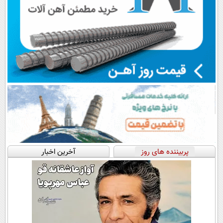
پربیننده های روز
آخرین اخبار