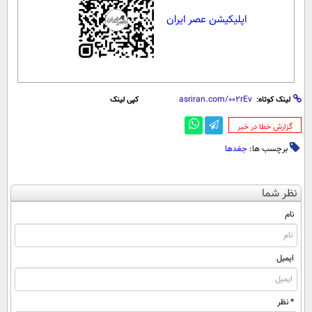
اپلیکیشن عصر ایران
لینک کوتاه:
کپی لینک
‌گزارش خطا در خبر
برچسب ها:
جغد‌ها
نظر شما
نام
ایمیل
* نظر