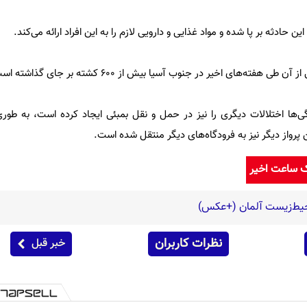
حادثه بر پا شده و مواد غذایی و دارویی لازم را به این افراد ارائه می‌کند.
ته‌های اخیر در جنوب آسیا بیش از ۶۰۰ کشته بر جای گذاشته است.
پرواز دیگر نیز به فرودگاه‌های دیگر منتقل شده است.
ک ساعت اخیر
حیط‌زیست آلمان (+عکس)
نظرات کاربران
خبر قبل