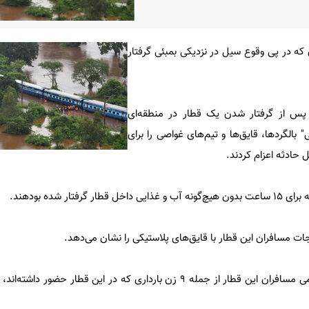
 را از قطاری که در پی وقوع سیل در نزدیکی بمبئی گرفتار
پس از گرفتار شدن یک قطار در منطقه‌ای
" بالگردها، قایق‌ها و تیم‌های غواصی را برای
 حادثه اعزام کردند.
فتار شده بودهند.
ات مسافران این قطار با قایق‌های پلاستیکی را نشان می‌دهد.
اپراتور قطار نیز اعلام کرده که تمامی مسافران این قطار از جمله ۹ زن بارداری که در این قطا