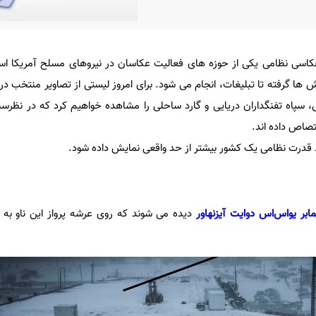
اسی نظامی یکی از حوزه های فعالیت عکاسان در نیروهای مسلح آمریکا اس
ش ها گرفته تا تبلیغات، انجام می شود. برای امروز لیستی از تصاویر منتخب د
ی، سپاه تفنگداران دریایی و گارد ساحلی را مشاهده خواهیم کرد که در نظرس
تصاص داده اند.
قدرت نظامی یک کشور بیشتر از حد واقعی نمایش داده شود.
مابر یواس‌اس دوایت آیزنهاور
دیده می شوند که روی عرشه پرواز این ناو به