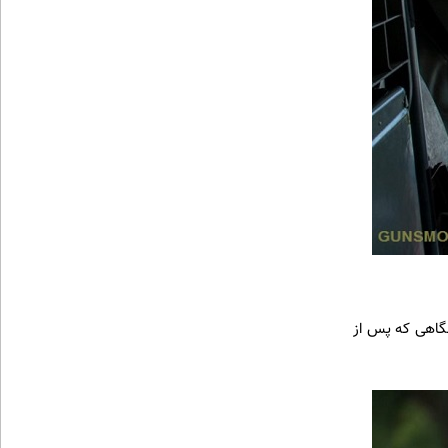
گاهی که پس از