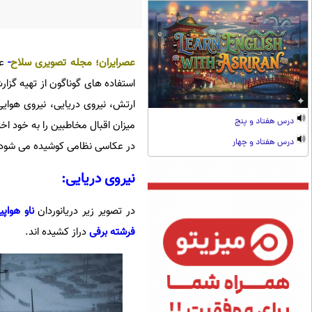
عصرایران؛
مجله تصویری سلاح
-
عک
استفاده های گوناگون از تهیه گزار
ارتش، نیروی دریایی، نیروی هوای
درس هفتاد و پنج
میزان اقبال مخاطبین را به خود اخ
درس هفتاد و چهار
در عکاسی نظامی کوشیده می شود 
نیروی دریایی:
در تصویر زیر دریانوردان
ناو هواپی
فرشته برفی
دراز کشیده اند.