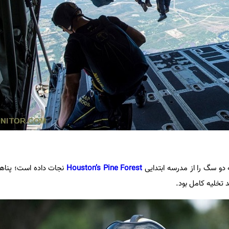
دو سگ را از مدرسه ابتدایی
Houston’s Pine Forest
نجات داده است؛ پناه
 تخلیه کامل بود.