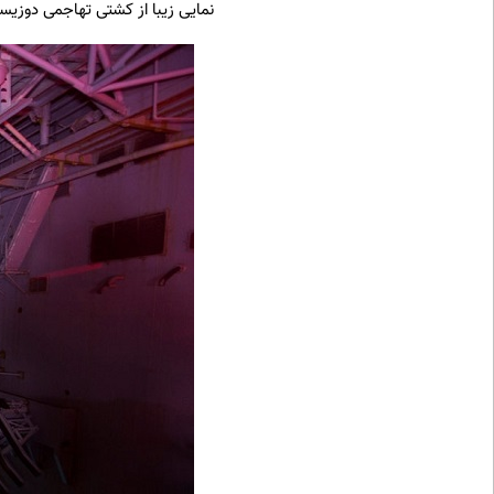
نمایی زیبا از کشتی تهاجمی دوزی