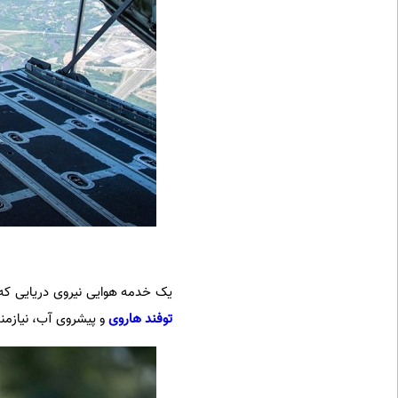
یک خدمه هوایی نیروی دریایی که 
توفند هاروی
و پیشروی آب، نیازمند