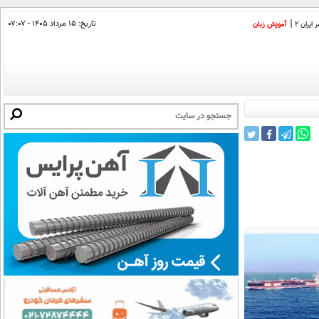
تاریخ:
۱۵ مرداد ۱۴۰۵ - ۰۷:۰۷
ایران 2
آموزش زبان