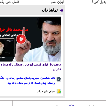
دیل کنی؟
ایران تندر
کامل حتی یک ر
تماشاخانه
محمدباقر خرازی کیست؟روحانی جنجالی با ادعاها و ا
تخیلی
تاکر کارلسون، مجری و فعال مشهور رسانه‌ای: جنگ 
برخلاف چیزی است که ترامپ وعده داده بود
فیلم های دیگر