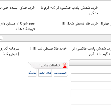
خرید شمش پلمپ طلاسی، از ۰.۵ گرم تا
خرید طلای آبشده حتی با ۱۰۰هزارتوما
۱۰ گرم
بهتر!!
خرید طلا قسطی شد!!!!!!
عضو شو تا 3 میلیار
فروشگاه ها »
ید شمش پلمپ طلاسی، از
خرید طلا قسطی شد!!!!!!
سرمایه گذاری ا
 ۱۰ گرم
| دیجی کالا
اعتبارسنجی
دیزل ژنراتور
بوکینگ