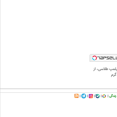
مپ طلاسی، از
زندگی