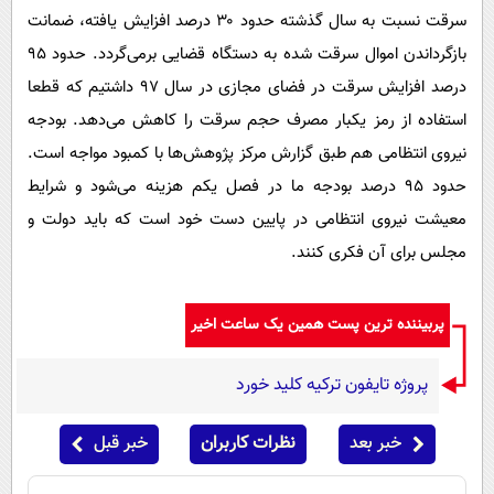
سرقت نسبت به سال گذشته حدود ۳۰ درصد افزایش یافته، ضمانت
بازگرداندن اموال سرقت شده به دستگاه قضایی برمی‌گردد. حدود ۹۵
درصد افزایش سرقت در فضای مجازی در سال ۹۷ داشتیم که قطعا
استفاده از رمز یکبار مصرف حجم سرقت را کاهش می‌دهد. بودجه
نیروی انتظامی هم طبق گزارش مرکز پژوهش‌ها با کمبود مواجه است.
حدود ۹۵ درصد بودجه ما در فصل یکم هزینه می‌شود و شرایط
معیشت نیروی انتظامی در پایین دست خود است که باید دولت و
مجلس برای آن فکری کنند.
پربیننده ترین پست همین یک ساعت اخیر
پروژه تایفون ترکیه کلید خورد
خبر بعد
نظرات کاربران
خبر قبل