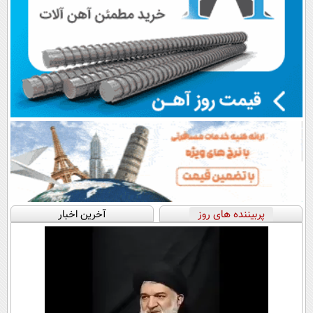
پربیننده های روز
آخرین اخبار