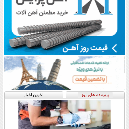
پربیننده های روز
آخرین اخبار