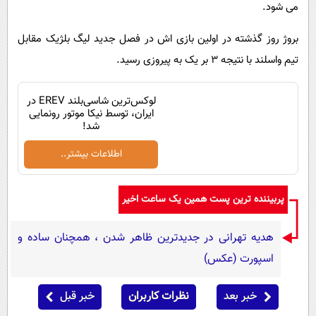
می شود.
بروژ روز گذشته در اولین بازی اش در فصل جدید لیگ بلژیک مقابل
تیم واسلند با نتیجه 3 بر یک به پیروزی رسید.
لوکس‌ترین شاسی‌بلند EREV در
ایران، توسط نیکا موتور رونمایی
شد!
اطلاعات بیشتر..
پربیننده ترین پست همین یک ساعت اخیر
هدیه تهرانی در جدیدترین ظاهر شدن ، همچنان ساده و
اسپورت (عکس)
خبر بعد
نظرات کاربران
خبر قبل