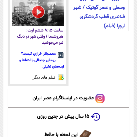
وسطی و عصر گوتیک / شهر
فلاندری قطب گردشگری
اروپا (فیلم)
ساعت ۸:۱۵ ششم اوت ؛
هیروشیما / وقتی شهر در دیگ
قیر می‌جوشید
محمدباقر خرازی کیست؟
روحانی جنجالی با ادعاها و
ایده‌های تخیلی
فیلم های دیگر
عضویت در اینستاگرام عصر ایران
۱۵ سال پیش در چنین روزی
این لحظه با حافظ