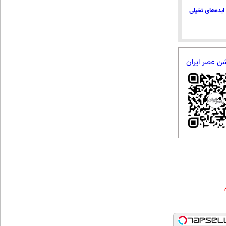
ایده‌های تخیلی
شن عصر ایران