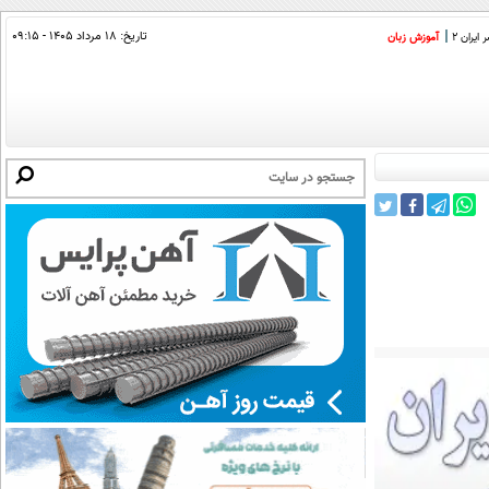
تاریخ:
۱۸ مرداد ۱۴۰۵ - ۰۹:۱۵
ایران 2
آموزش زبان