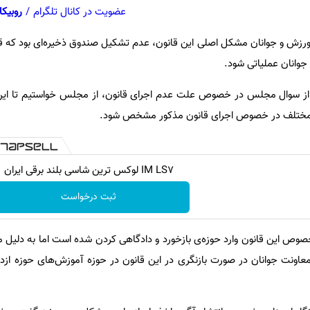
عضویت در کانال تلگرام
/
روبیکا
ت ورزش و جوانان مشکل اصلی این قانون، عدم تشکیل صندوق ذخیره‌ای بود که قر
جوانان عملیاتی شود.
د از سوال مجلس در خصوص علت عدم اجرای قانون، از مجلس خواستیم تا این 
ی مختلف در خصوص اجرای قانون مذکور مشخص شود.
IM LS7 لوکس ترین شاسی بلند برقی ایران
ثبت درخواست
خصوص این قانون وارد حوزه‌ی بازخورد و دادگاهی کردن شده است اما به دلیل م
 معاونت جوانان در صورت بازنگری در این قانون در حوزه آموزش‌های حوزه ازدو