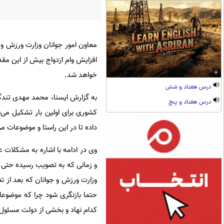
معاون امور جوانان وزارت ورزش و ج
افزایش وام ازدواج بیش از این م
خواهد شد.
درس هفتاد و شش
به گزارش ایسنا، محمد مهدی تندگ
درس هفتاد و پنج
کشوری برای اولین بار تشکیل می‌ش
داده تا در این راستا و موضوعات م
وی در ادامه با اشاره به مشکلات 
و زمانی که به تصویب رسیده حتی س
وزارت ورزش و جوانان که بعد از ت
حتما بازنگری شود چرا که موضو
کدام نهاد و بخشی از دولت مسئول