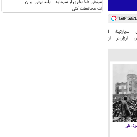
میتونی طلا بخری از سرمایه
بلند برقی ایران
ات محافظت کنی
اسپارتینا، ا
 ارزان‌تر از
 دیگ قیر