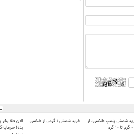
ید شمش پلمپ طلاسی، از
خرید شمش 1 گرمی از طلاسی
 ۱۰ گرم
بده! سرمایه‌گ