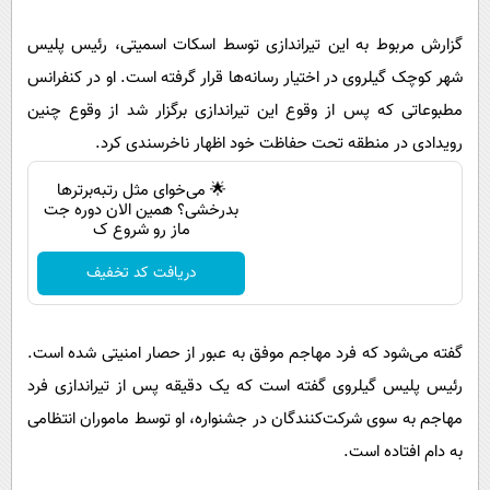
گزارش مربوط به این تیراندازی توسط اسکات اسمیتی، رئیس پلیس
شهر کوچک گیلروی در اختیار رسانه‌ها قرار گرفته است. او در کنفرانس
مطبوعاتی که پس از وقوع این تیراندازی برگزار شد از وقوع چنین
رویدادی در منطقه تحت حفاظت خود اظهار ناخرسندی کرد.
🌟 می‌خوای مثل رتبه‌برترها
بدرخشی؟ همین الان دوره جت
ماز رو شروع ک
دریافت کد تخفیف
گفته می‌شود که فرد مهاجم موفق به عبور از حصار امنیتی شده است.
رئیس پلیس گیلروی گفته است که یک دقیقه پس از تیراندازی فرد
مهاجم به سوی شرکت‌کنندگان در جشنواره، او توسط ماموران انتظامی
به دام افتاده است.