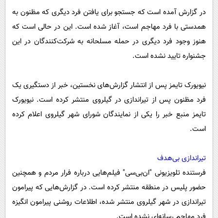
در گزارش آمده است که جستجو برای یافتن فرد دیگری که مظنون به
همدستی با فرد مهاجم است، آغاز شده است. این در حالی است که
هنوز وجود فرد دیگری در حمله مسلحانه به شرکت‌کنندگان در این
جشنواره تایید نشده است.
نیویورک تایمز پس از انتشار گزارش‌های نخستین، خبر از دستگیری یک
فرد مظنون پس از تیراندازی در گیلروی منتشر کرده است. نیویورک
تایمز منبع خبر را یکی از نمایندگان شورای شهر گیلروی اعلام کرده
است.
تیراندازی بی‌هدف
فرستنده تلویزیونی "ان‌بی‌سی" فیلم‌هایی درباره فرار مردم و همچنین
حضور پلیس در منطقه منتشر کرده است. در گزارش‌هایی که پیرامون
تیراندازی در شهر گیلروی منتشر شده، اطلاعات روشنی پیرامون انگیزه
فرد مهاجم رسانه‌ای نشده است.