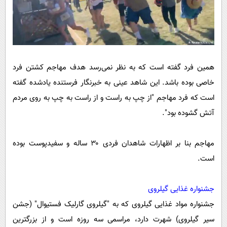
همین فرد گفته است که به نظر نمی‌رسد هدف مهاجم کشتن فرد
خاصی بوده باشد. این شاهد عینی به خبرنگار فرستنده یادشده گفته
است که فرد مهاجم "از چپ به راست و از راست به چپ به روی مردم
آتش گشوده بود".
مهاجم بنا بر اظهارات شاهدان فردی ۳۰ ساله و سفیدپوست بوده
است.
جشنواره غذایی گیلروی
جشنواره مواد غذایی گیلروی که به "گیلروی گارلیک فستیوال" (جشن
سیر گیلروی) شهرت دارد، مراسمی سه روزه است و از بزرگترین