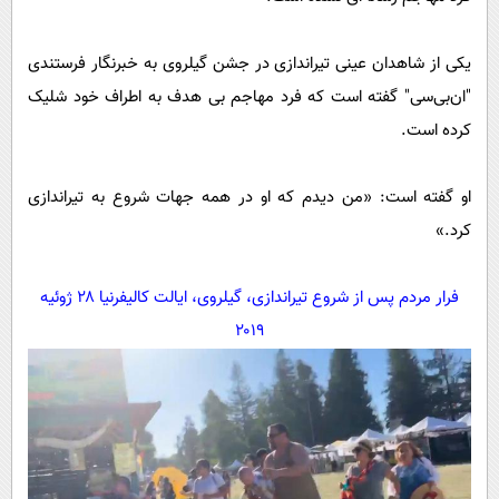
یکی از شاهدان عینی تیراندازی در جشن گیلروی به خبرنگار فرستندی
"ان‌بی‌سی" گفته است که فرد مهاجم بی هدف به اطراف خود شلیک
کرده است.
او گفته است: «من دیدم که او در همه جهات شروع به تیراندازی
کرد.»
فرار مردم پس از شروع تیراندازی، گیلروی، ایالت کالیفرنیا ۲۸ ژوئیه
۲۰۱۹