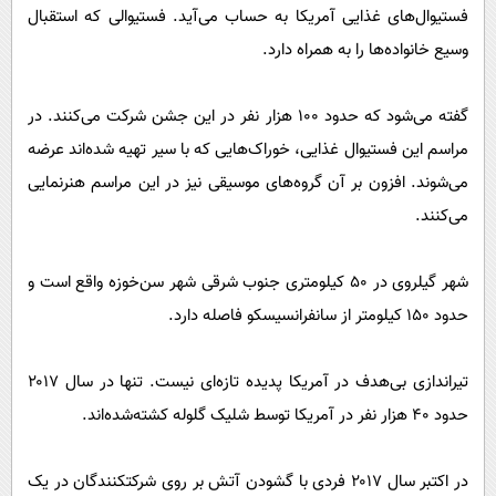
فستیوال‌های غذایی آمریکا به حساب می‌آید. فستیوالی که استقبال
وسیع خانواده‌ها را به همراه دارد.
گفته می‌شود که حدود ۱۰۰ هزار نفر در این جشن شرکت می‌کنند. در
مراسم این فستیوال غذایی، خوراک‌هایی که با سیر تهیه شده‌اند عرضه
می‌شوند. افزون بر آن گروه‌های موسیقی نیز در این مراسم هنرنمایی
می‌کنند.
شهر گیلروی در ۵۰ کیلومتری جنوب شرقی شهر سن‌خوزه واقع است و
حدود ۱۵۰ کیلومتر از سانفرانسیسکو فاصله دارد.
تیراندازی بی‌هدف در آمریکا پدیده تازه‌ای نیست. تنها در سال ۲۰۱۷
حدود ۴۰ هزار نفر در آمریکا توسط شلیک گلوله کشته‌شده‌اند.
در اکتبر سال ۲۰۱۷ فردی با گشودن آتش بر روی شرکتکنندگان در یک