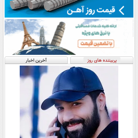
پربیننده های روز
آخرین اخبار