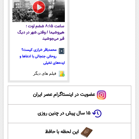
ساعت ۸:۱۵ ششم اوت ؛
هیروشیما / وقتی شهر در دیگ
قیر می‌جوشید
محمدباقر خرازی کیست؟
روحانی جنجالی با ادعاها و
ایده‌های تخیلی
فیلم های دیگر
عضویت در اینستاگرام عصر ایران
۱۵ سال پیش در چنین روزی
این لحظه با حافظ