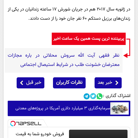
در ژانویه سال ۲۰۱۷ هم در جریان شورش ۱۷ ساعته زندانیان در یکی از
زندان‌های برزیل دستکم ۶۰ نفر جان خود را از دست دادند.
پربیننده ترین پست همین یک ساعت اخیر
نظر فقهی آیت الله سروش محلاتی در باره مجازات
معترضان خشونت طلب در شرایط استیصال اجتماعی
خبر بعد
نظرات کاربران
خبر قبل
اشتراک گذاری :
سرمایه‌گذاری ۳ میلیارد دلاری آمریکا در پروژه‌های معدنی
فروش خودرو شما به قیمت