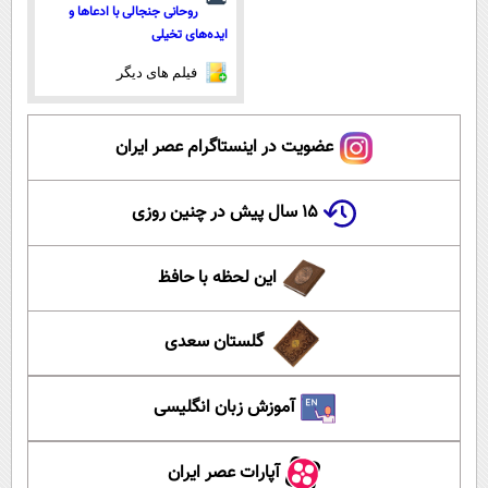
روحانی جنجالی با ادعاها و
ایده‌های تخیلی
فیلم های دیگر
عضویت در اینستاگرام عصر ایران
۱۵ سال پیش در چنین روزی
این لحظه با حافظ
گلستان سعدی
آموزش زبان انگلیسی
آپارات عصر ایران