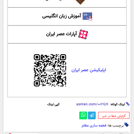
آموزش زبان انگلیسی
آپارات عصر ایران
اپلیکیشن عصر ایران
لینک کوتاه:
کپی لینک
‌گزارش خطا در خبر
برچسب ها:
قطعه سازی عظام