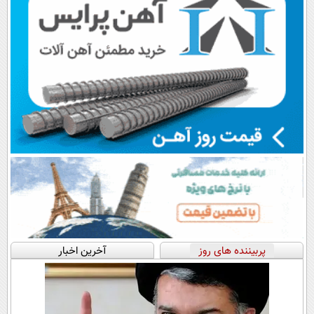
پربیننده های روز
آخرین اخبار