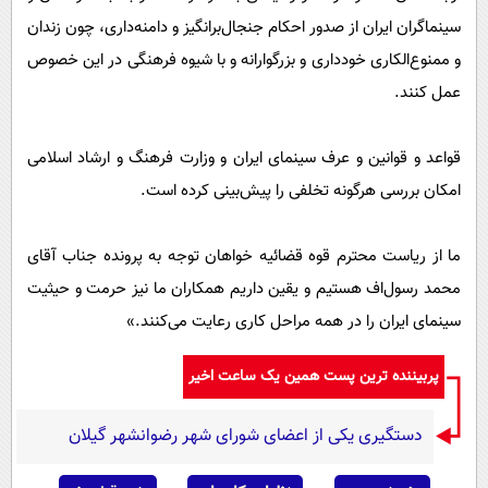
سینماگران ایران از صدور احکام جنجال‌برانگیز و دامنه‌داری، چون زندان
و ممنوع‌الکاری خودداری و بزرگوارانه و با شیوه فرهنگی در این خصوص
عمل کنند.
قواعد و قوانین و عرف سینمای ایران و وزارت فرهنگ و ارشاد اسلامی
امکان بررسی هرگونه تخلفی را پیش‌بینی کرده است.
ما از ریاست محترم قوه قضائیه خواهان توجه به پرونده جناب آقای
محمد رسول‌اف هستیم و یقین داریم همکاران ما نیز حرمت و حیثیت
سینمای ایران را در همه مراحل کاری رعایت می‌کنند.»
پربیننده ترین پست همین یک ساعت اخیر
دستگیری یکی از اعضای شورای شهر رضوانشهر گیلان