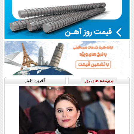
پربیننده های روز
آخرین اخبار