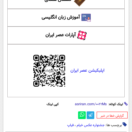
آموزش زبان انگلیسی
آپارات عصر ایران
اپلیکیشن عصر ایران
لینک کوتاه:
کپی لینک
‌گزارش خطا در خبر
برچسب ها:
جشنواره عکس خیام
،
فیاپ