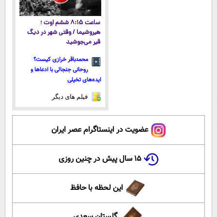
ساعت ۸:۱۵ ششم اوت ؛
هیروشیما / وقتی شهر در دیگ
قیر می‌جوشید
محمدباقر خرازی کیست؟
روحانی جنجالی با ادعاها و
ایده‌های تخیلی
فیلم های دیگر
عضویت در اینستاگرام عصر ایران
۱۵ سال پیش در چنین روزی
این لحظه با حافظ
گلستان سعدی