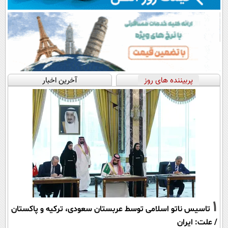
پربیننده های روز
آخرین اخبار
1
تاسیس ناتو اسلامی توسط عربستان سعودی، ترکیه و پاکستان
/ علت: ایران