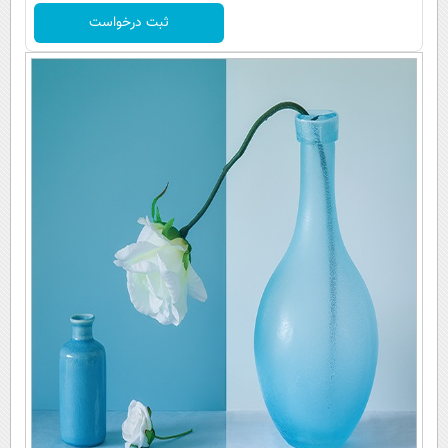
ثبت درخواست