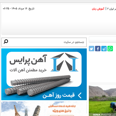
تاریخ:
۱۶ مرداد ۱۴۰۵ - ۰۶:۲۵
ایران 2
آموزش زبان