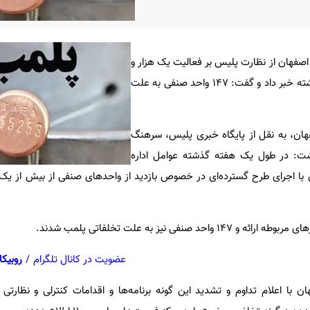
فهان از نظارت پلیس بر فعالیت یک هزار و
۵۳ واحد صنفی در طول هفته گذشته خبر داد و گفت: ۱۴۷ واحد صنفی به علت
هان، به نقل از پایگاه خبری پلیس، سرهنگ
ت: در طول یک هفته گذشته عوامل اداره
عضویت در کانال تلگرام
/
روبیکا
با اعلام تداوم و تشدید این گونه برنامه‌ها و اقدامات کنترلی و نظارتی