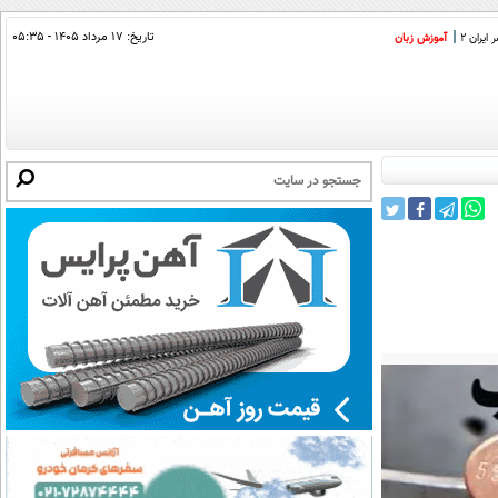
تاریخ:
۱۷ مرداد ۱۴۰۵ - ۰۵:۳۵
ایران 2
آموزش زبان