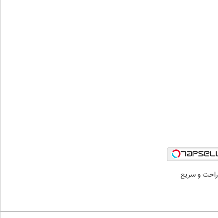
راحت و سریع