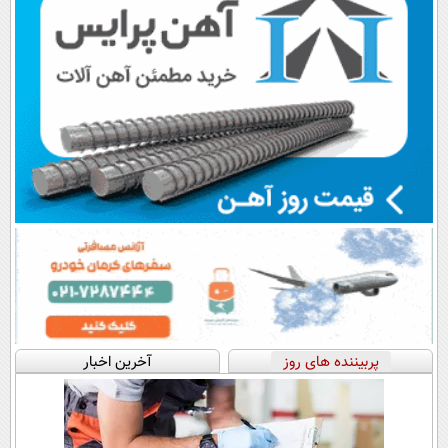
پربیننده های روز
آخرین اخبار