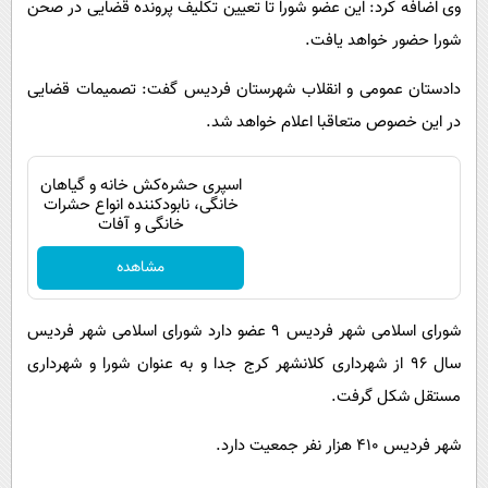
وی اضافه کرد: این عضو شورا تا تعیین تکلیف پرونده قضایی در صحن
شورا حضور خواهد یافت.
دادستان عمومی و انقلاب شهرستان فردیس گفت: تصمیمات قضایی
در این خصوص متعاقبا اعلام خواهد شد.
اسپری حشره‌کش خانه و گیاهان
خانگی، نابودکننده انواع حشرات
خانگی و آفات
مشاهده
شورای اسلامی شهر فردیس 9 عضو دارد شورای اسلامی شهر فردیس
سال 96 از شهرداری کلانشهر کرج جدا و به عنوان شورا و شهرداری
مستقل شکل گرفت.
شهر فردیس 410 هزار نفر جمعیت دارد.