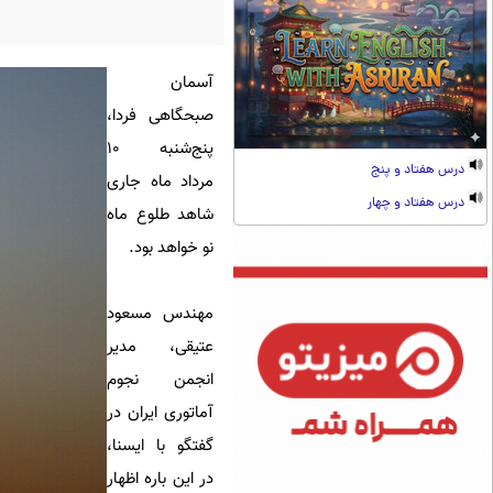
آسمان
صبحگاهی فردا،
پنج‌شنبه ۱۰
درس هفتاد و پنج
مرداد ماه جاری
درس هفتاد و چهار
شاهد طلوع ماه
نو خواهد بود.
مهندس مسعود
عتیقی، مدیر
انجمن نجوم
آماتوری ایران در
گفتگو با ایسنا،
در این باره اظهار