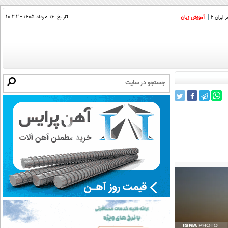
تاریخ:
۱۶ مرداد ۱۴۰۵ - ۱۰:۳۲
ایران 2
آموزش زبان