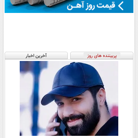
پربیننده های روز
آخرین اخبار