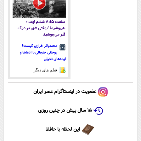
ساعت ۸:۱۵ ششم اوت ؛
هیروشیما / وقتی شهر در دیگ
قیر می‌جوشید
محمدباقر خرازی کیست؟
روحانی جنجالی با ادعاها و
ایده‌های تخیلی
فیلم های دیگر
عضویت در اینستاگرام عصر ایران
۱۵ سال پیش در چنین روزی
این لحظه با حافظ