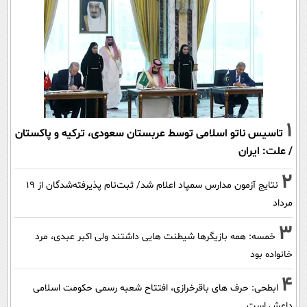
1
تاسیس ناتو اسلامی توسط عربستان سعودی، ترکیه و پاکستان
/ علت: ایران
2
نتایج آزمون مدارس سمپاد اعلام شد/ ثبت‌نام پذیرفته‌شدگان از ۱۹
مرداد
3
خمسه: همه بازیگرها شیطنت هایی داشتند ولی اکبر عبدی، مرد
خانواده بود
4
ابطحی: حرف های باقرخرازی، افتتاح شعبه رسمی حکومت اسلامی
داعش است