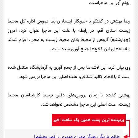
ابهام آور این ماجراست.
رضا بهشتی در گفتگو با خبرنگار ایسنا، روابط عمومی اداره کل محیط
زیست استان قم، در رابطه با علت این ماجرا عنوان کرد: امروز
(چهارشنبه) گروهی از محیط بانان محیط زیست به محل، اعزام شدند
و لاشه‌های این کلاغ‌ها جمع آوری شده است.
وی بیان کرد: این لاشه‌ها پس از جمع آوری به آزمایشگاه منتقل شده
است تا با انجام کالبد شکافی، علت اصلی این ماجرا بررسی شود.
بهشتی گفت: تا زمان بررسی‌های دقیق توسط کارشناسان محیط
زیست، علت اصلی این ماجرا مشخص نخواهد شد.
پربیننده ترین پست همین یک ساعت اخیر
خانم بازیگر: هرگز مهران مدیری را نمی‌بخشم!