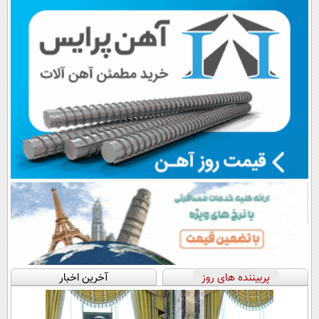
پرداخت قسطی
پربیننده های روز
آخرین اخبار