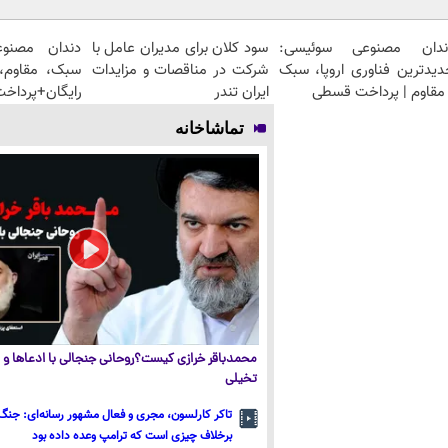
ندان مصنوعی سوئیسی:
سود کلان برای مدیران عامل با
دندان مصنو
دیدترین فناوری اروپا، سبک
شرکت در مناقصات و مزایدات
سبک، مقاوم، 
مقاوم | پرداخت قسطی
ایران تندر
رایگان+پرداخ
تماشاخانه
محمدباقر خرازی کیست؟روحانی جنجالی با ادعاها و ا
تخیلی
تاکر کارلسون، مجری و فعال مشهور رسانه‌ای: جنگ 
برخلاف چیزی است که ترامپ وعده داده بود