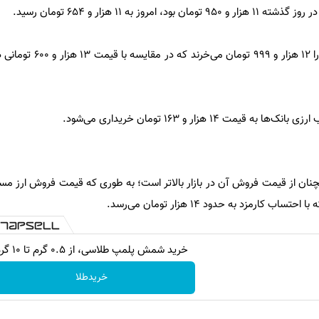
وز به ۱۱ هزار و ۶۵۴ تومان رسید.
شعب ارزی بانک‌ها امروز هر یورو را ۱۲ هزا
 ۱۴ هزار و ۱۶۳ تومان خریداری می‌شود.
نان از قیمت فروش آن در بازار بالاتر است؛ به طوری که قیمت فروش ارز مساف
خرید شمش پلمپ طلاسی، از ۰.۵ گرم تا ۱۰ گرم
خریدطلا