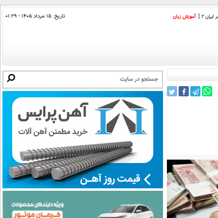
تاریخ:
۱۵ مرداد ۱۴۰۵ - ۰۱:۲۹
ایران 2
آموزش زبان