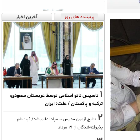
پربیننده های روز
آخرین اخبار
1
تاسیس ناتو اسلامی توسط عربستان سعودی،
ترکیه و پاکستان / علت: ایران
2
نتایج آزمون مدارس سمپاد اعلام شد/ ثبت‌نام
پذیرفته‌شدگان از ۱۹ مرداد