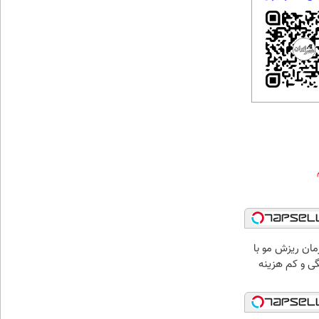
مان ریزش مو با
ی و کم هزینه