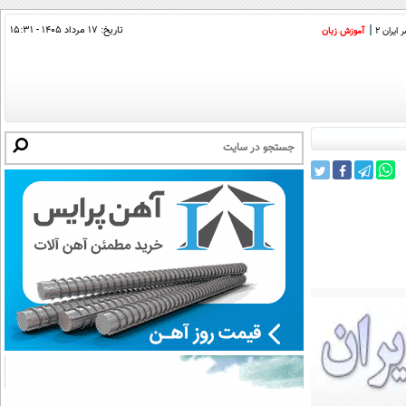
تاریخ:
۱۷ مرداد ۱۴۰۵ - ۱۵:۳۱
ایران 2
آموزش زبان