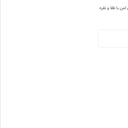
من با طلا و نقره