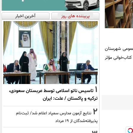
پربیننده های روز
آخرین اخبار
نفع کتابخانه‌های عمومی شهرستان
کتاب و کتاب‌خوانی مؤثر
1
تاسیس ناتو اسلامی توسط عربستان سعودی،
ترکیه و پاکستان / علت: ایران
2
نتایج آزمون مدارس سمپاد اعلام شد/ ثبت‌نام
پذیرفته‌شدگان از ۱۹ مرداد