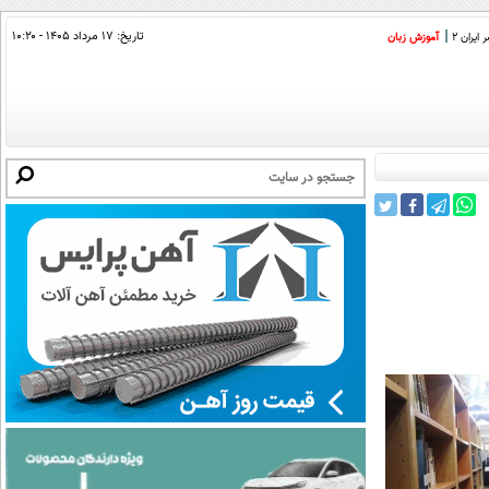
تاریخ:
۱۷ مرداد ۱۴۰۵ - ۱۰:۲۰
ایران 2
آموزش زبان