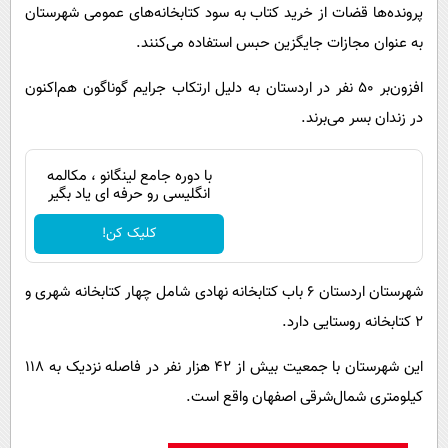
پرونده‌ها قضات از خرید کتاب به سود کتابخانه‌های عمومی شهرستان
به عنوان مجازات جایگزین حبس استفاده می‌کنند.
افزون‌بر ۵۰ نفر در اردستان به دلیل ارتکاب جرایم گوناگون هم‌اکنون
در زندان بسر می‌برند.
با دوره جامع لینگانو ، مکالمه
انگلیسی رو حرفه ای یاد بگیر
کلیک کن!
شهرستان اردستان ۶ باب کتابخانه نهادی شامل چهار کتابخانه شهری و
۲ کتابخانه روستایی دارد.
این شهرستان با جمعیت بیش از ۴۲ هزار نفر در فاصله نزدیک به ۱۱۸
کیلومتری شمال‌شرقی اصفهان واقع است.