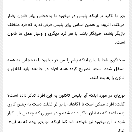
وی با تاکید بر اینکه پلیس در برخورد با بدحجابی برابر قانون رفتار
می‌کند، افزود: بر همین اساس برای پلیس فرقی ندارد که فرد متخلف
بازیگر باشد، خبرنگار باشد یا هر فرد دیگری و وعیار عمل ما قانون
است.
سخنگوی ناجا با بیان اینکه پیام پلیس در برخورد با بدحجابی به همه
منتقل شده است، تصریح کرد: همه افراد در جامعه باید اخلاق و
قانون را رعایت کنند.
نوریان در مورد اینکه آیا پلیس تاکنون به این افراد تذکر داده است؟
گفت: افراد ممکن است نا آگاهانه یا بر اثر غفلت دست به چنین کاری
زده باشند که به آنان تذکر داده شده و در صورتی که چندین بار تکرار
شود با آن برخورد نیز خواهد شد کما اینکه مواردی بوده که به آن‌ها
تذکر