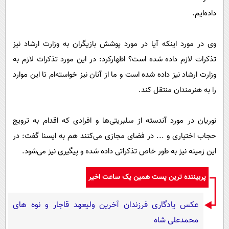
داده‌ایم.
وی در مورد اینکه آیا در مورد پوشش بازیگران به وزارت ارشاد نیز
تذکرات لازم داده شده است؟ اظهارکرد: در این مورد تذکرات لازم به
وزارت ارشاد نیز داده شده است و ما از آنان نیز خواسته‌ام تا این موارد
را به هنرمندان منتقل کند.
نوریان در مورد آندسته از سلبریتی‌ها و افرادی که اقدام به ترویج
حجاب اختیاری و ... در فضای مجازی می‌کنند هم به ایسنا گفت: در
این زمینه نیز به طور خاص تذکراتی داده شده و پیگیری نیز می‌شود.
پربیننده ترین پست همین یک ساعت اخیر
عکس یادگاری فرزندان آخرین ولیعهد قاجار و نوه های
محمدعلی شاه