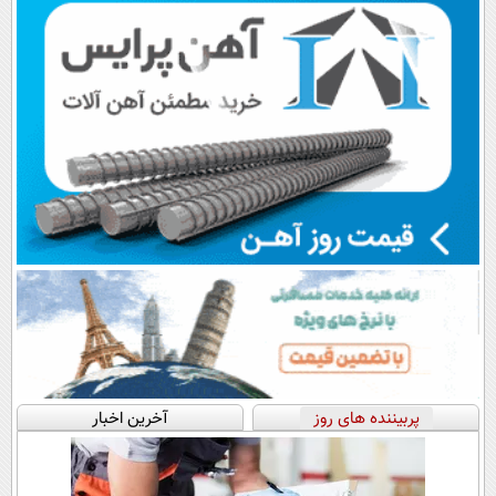
پربیننده های روز
آخرین اخبار