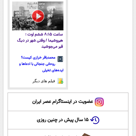
پولسازی)
پرداخت قسطی
ساعت ۸:۱۵ ششم اوت ؛
هیروشیما / وقتی شهر در دیگ
قیر می‌جوشید
محمدباقر خرازی کیست؟
روحانی جنجالی با ادعاها و
ایده‌های تخیلی
فیلم های دیگر
عضویت در اینستاگرام عصر ایران
۱۵ سال پیش در چنین روزی