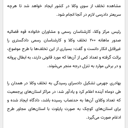
مشاهده تخلف از سوی وکلا در کشور ایجاد خواهد شد تا هرچه
سریعتر دادرسی لازم در آنجا انجام شود.
رئیس مرکز وکلا، کارشناسان رسمی و مشاوران خانواده قوه قضائیه
صدور ماهانه ۲۰۰ تخلف وکلا و کارشناسان رسمی دادگستری را
غیرقابل انکار دانست و گفت: بسیاری از این تخلف‌ها با طرح موضوع،
برائت گرفته و تعداد کمی از آن‌ها که مورد قانونی دارند، به ابطال پروانه
و در برخی موارد به تنزل درجه منجر می‌شوند.
بهادری جهرمی تشکیل دادسرای رسیدگی به تخلف وکلا در همدان را
طی دوماه آینده اعلام کرد و یادآور شد: در مراکز استان‌های پرجمعیت
که تعداد وکلای آن‌ها به حدنصاب رسیده باشد، دادگاه ایجاد شده و
برای استان‌های کوچک به صورت پایلوت با استان‌های مجاور طرح
ادغام صورت می‌گیرد.