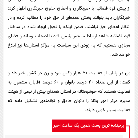
از پیش قوه قضائیه با خبرنگاران و احقاق حقوق خبرنگاری اظهار کرد:
خبرنگاران باید بتوانند بخش عمده‌ای از حق خود را مطالبه کرده و در
انتظار اعطای حق نباشند. ضمن اینکه با تحول ایجاد شده در ساختار
قوه قضائیه شاهد ارتباط مستمر رئیس قوه با اصحاب رسانه و فضای
مجازی هستیم که به زودی این سیاست به مراکز استان‌ها نیز ابلاغ
خواهد شد.
وی در پایان از فعالیت ۵۰ هزار وکیل مرد و زن در کشور خبر داد و
گفت: از این تعداد ۴۰ درصد بانوان و ۶۰ درصد آقایان مشغول به
فعالیت هستند که خوشبختانه در استان همدان بیش از نیمی از هیئت
مدیره مرکز امور وکلا را بانوان حاذق و توانمندی تشکیل داده که
فعالیت بسیار خوبی دارند.
پربیننده ترین پست همین یک ساعت اخیر