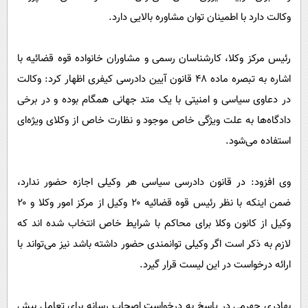
وکالت دارد با اطمینان توان مشاوره بالایی دارد.
رئیس مرکز وکلا، کارشناسان رسمی و مشاوران خانواده قوه قضائیه با
اشاره به تبصره ماده ۴۸ قانون آیین دادرسی کیفری اظهار کرد: وکالت
در دعاوی سیاسی و امنیتی با یک متد جهانی همگام بوده و در برخی
دادگاه‌ها به علت ویژگی خاص موجود و نظارت خاص از وکلای ویژه‌ای
استفاده می‌شود.
وی افزود: در قانون دادرسی سیاسی هر وکیلی اجازه حضور ندارد،
ضمن اینکه با نظر رئیس قوه قضائیه ۲۰ وکیل از مرکز امور وکلا و ۲۰
وکیل از کانون وکلا برای محاکم با شرایط خاص انتخاب شده اند که
لازم به ذکر است اگر وکیلی توانمندی حضور داشته باشد نیز می‌تواند با
ارائه درخواست در این لیست قرار گیرد.
بهادری جهرمی در پاسخ به درخواست اصحاب رسانه برای تعامل بیش