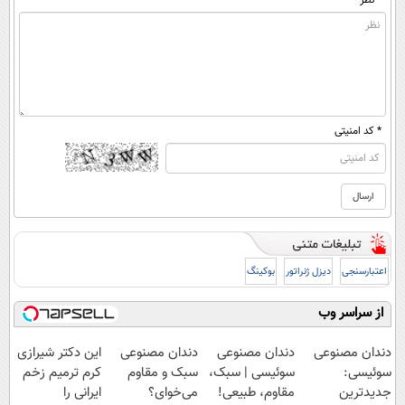
* کد امنیتی
اعتبارسنجی
دیزل ژنراتور
بوکینگ
از سراسر وب
دندان مصنوعی
دندان مصنوعی
دندان مصنوعی
این دکتر شیرازی
سوئیسی:
سوئیسی | سبک،
سبک و مقاوم
کرم ترمیم زخم
جدیدترین
مقاوم، طبیعی!
می‌خوای؟
ایرانی را