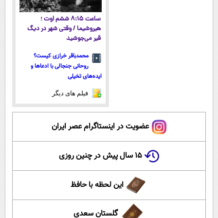
ساعت ۸:۱۵ ششم اوت ؛
هیروشیما / وقتی شهر در دیگ
قیر می‌جوشید
محمدباقر خرازی کیست؟
روحانی جنجالی با ادعاها و
ایده‌های تخیلی
فیلم های دیگر
عضویت در اینستاگرام عصر ایران
۱۵ سال پیش در چنین روزی
این لحظه با حافظ
گلستان سعدی