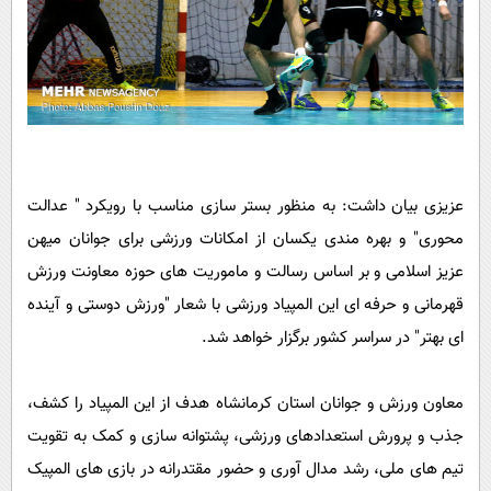
عزیزی بیان داشت: به منظور بستر سازی مناسب با رویکرد " عدالت
محوری" و بهره مندی یکسان از امکانات ورزشی برای جوانان میهن
عزیز اسلامی و بر اساس رسالت و ماموریت های حوزه معاونت ورزش
قهرمانی و حرفه ای این المپیاد ورزشی با شعار "ورزش دوستی و آینده
ای بهتر" در سراسر کشور برگزار خواهد شد.
معاون ورزش و جوانان استان کرمانشاه هدف از این المپیاد را کشف،
جذب و پرورش استعدادهای ورزشی، پشتوانه سازی و کمک به تقویت
تیم های ملی، رشد مدال آوری و حضور مقتدرانه در بازی های المپیک