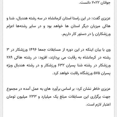
جوانان ۲۰۲۲ دانست.
عزیزی گفت: در این راستا استان کرمانشاه در سه رشته هندبال، شنا و
هاکی میزبان دیگر استان ها خواهد بود و در سایر رشته‌ها اعزام
ورزشکاران را در دستور کار داریم.
وی با بیان اینکه در این دوره از مسابقات جمعا ۱۴۹۶ ورزشکار در ۳
رشته در کرمانشاه به رقابت می پردازند، افزود: در رشته هاکی ۲۸۹
ورزشکار در رشته شنا پسران ۶۳۲ ورزشکار و در رشته هندبال ویژه
پسران ۵۷۵ ورزشگاه رقابت خواهد کرد.
عزیزی خاطر نشان کرد: بر اساس برآورد های به عمل آمده در مجموع
جهت برگزاری این مسابقات مبلغ یک میلیارد و ۲۳۳ میلیون تومان
اعتبار لازم است.