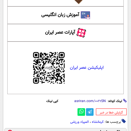
آموزش زبان انگلیسی
آپارات عصر ایران
اپلیکیشن عصر ایران
لینک کوتاه:
کپی لینک
‌گزارش خطا در خبر
برچسب ها:
کرمانشاه
،
المپیاد ورزشی