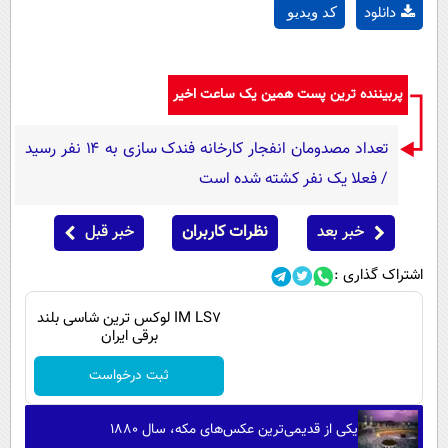
دانلود
کد ویدیو
پربیننده ترین پست همین یک ساعت اخیر
تعداد مصدومان انفجار کارخانه فندک سازی به ۱۴ نفر رسید
/ فعلا یک نفر کشته شده است
خبر بعد
نظرات کاربران
خبر قبل
اشتراک گذاری :
IM LS7 لوکس ترین شاسی بلند
برقی ایران
ثبت درخواست
یکی از قدیمی‌ترین عکس‌های مکه، سال ۱۸۸۰