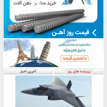
پربیننده های روز
آخرین اخبار